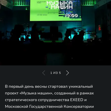
1
ИЗ
5
В первый день весны стартовал уникальный
проект «Музыка машин», созданный в рамках
стратегического сотрудничества EXEED и
Московской Государственной Консерватории