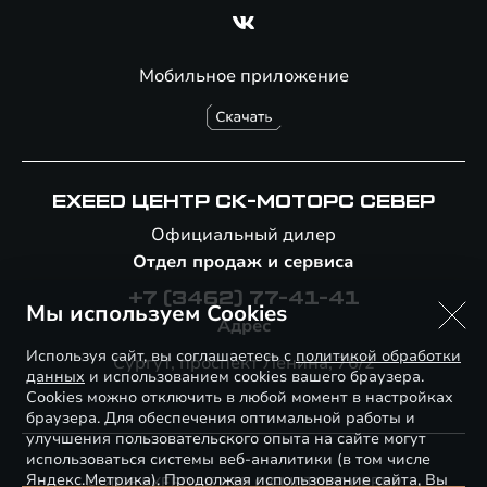
Мобильное приложение
EXEED ЦЕНТР СК-МОТОРС СЕВЕР
Официальный дилер
Отдел продаж и сервиса
+7 (3462) 77-41-41
Мы используем Cookies
Адрес
Используя сайт, вы соглашаетесь с
политикой обработки
Сургут, проспект Ленина, 76/2
данных
и использованием cookies вашего браузера.
Cookies можно отключить в любой момент в настройках
браузера. Для обеспечения оптимальной работы и
улучшения пользовательского опыта на сайте могут
использоваться системы веб-аналитики (в том числе
Яндекс.Метрика). Продолжая использование сайта, Вы
© 2026 EXEED ЦЕНТР СК-МОТОРС СЕВЕР