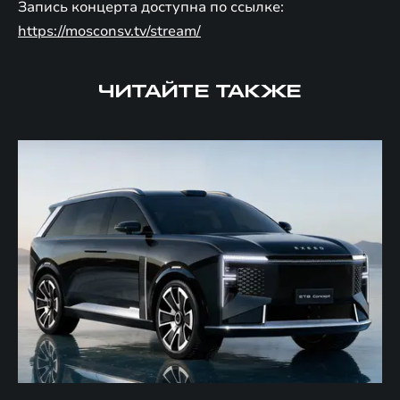
Запись концерта доступна по ссылке:
https://mosconsv.tv/stream/
ЧИТАЙТЕ ТАКЖЕ