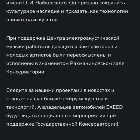
имени П. И. Чайковского. Он призван сохранить
культурное наследие и показать, как технологии
влияют на искусство.
При поддержке Центра электроакустической
музыки работы выдающихся композиторов и
молодых артистов были переосмыслены и
исполнены в знаменитом Рахманиновском зале
Консерватории.
Следите за нашими проектами в новостях и
станьте на шаг ближе к миру искусства и
технологий. А владельцев автомобилей EXEED
будут ждать специальные мероприятия при
поддержке Государственной Консерватории!