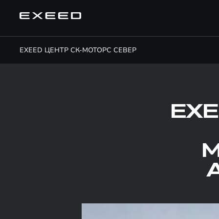
EXEED ЦЕНТР СК-МОТОРС СЕВЕР
EXE