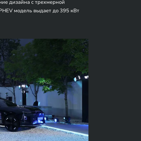
ние дизайна с трехмерной
PHEV модель выдает до 395 кВт