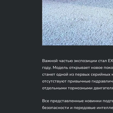
Важной частью экспозиции стал EX
году. Модель открывает новое пок
станет одной из первых серийных 
отсутствуют привычные гидравлич
отдельными тормозными двигателя
Все представленные новинки подт
безопасности и передовые интелле