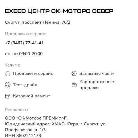
EXEED ЦЕНТР СК-МОТОРС СЕВЕР
Сургут, проспект Ленина, 76/2
Продажи и сервис:
+7 (3462) 77-41-41
пн-вс: 09:00-20:00
Услуги:
Продажи и сервис
Запасные части
Корпоративные
Тест-драйв
продажи
Кузовной ремонт
Реквизиты:
ООО “СК-Моторс ПРЕМИУМ”,
Юридический адрес: ХМАО-Югра, г. Сургут, ул.
Профсоюзов, д. 1/3,
ИНН 8602212173