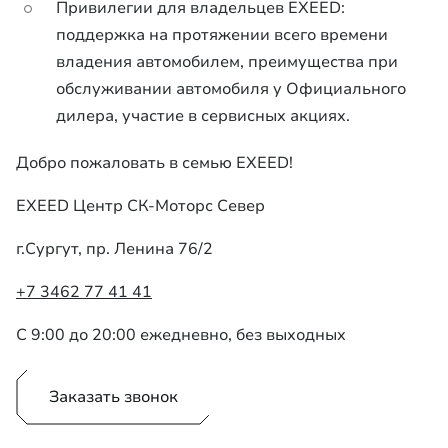
Привилегии для владельцев EXEED:
поддержка на протяжении всего времени
владения автомобилем, преимущества при
обслуживании автомобиля у Официального
дилера, участие в сервисных акциях.
Добро пожаловать в семью EXEED!
EXEED Центр СК-Моторс Север
г.Сургут, пр. Ленина 76/2
+7 3462 77 41 41
С 9:00 до 20:00 ежедневно, без выходных
Заказать звонок