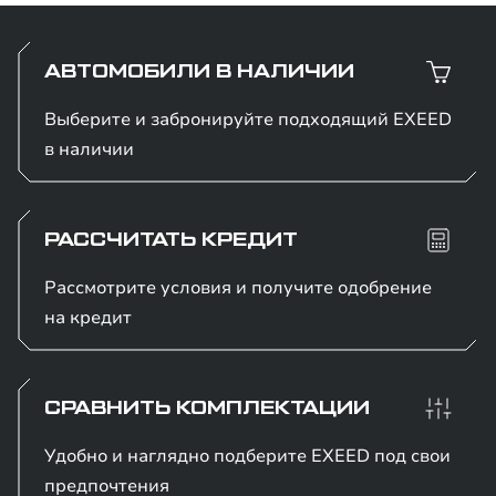
АВТОМОБИЛИ В НАЛИЧИИ
Выберите и забронируйте подходящий EXEED
в наличии
РАССЧИТАТЬ КРЕДИТ
Рассмотрите условия и получите одобрение
на кредит
СРАВНИТЬ КОМПЛЕКТАЦИИ
Удобно и наглядно подберите EXEED под свои
предпочтения