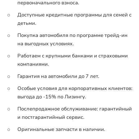
первоначального взноса.
Доступные кредитные программы для семей с
детьми.
Покупка автомобиля по программе трейд-ин
на выгодных условиях.
Работаем с крупными банками и страховыми
компаниями.
Гарантия на автомобили до 7 лет.
Особые условия для корпоративных клиентов:
выгода до -15% по Лизингу.
Послепродажное обслуживание: гарантийный
и постгарантийный сервис.
Оригинальные запчасти в наличии.