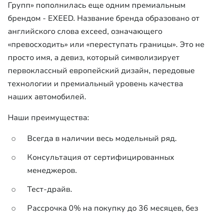
Групп» пополнилась еще одним премиальным
брендом - EXEED. Название бренда образовано от
английского слова exceed, означающего
«превосходить» или «переступать границы». Это не
просто имя, а девиз, который символизирует
первоклассный европейский дизайн, передовые
технологии и премиальный уровень качества
наших автомобилей.
Наши преимущества:
Всегда в наличии весь модельный ряд.
Консультация от сертифицированных
менеджеров.
Тест-драйв.
Рассрочка 0% на покупку до 36 месяцев, без