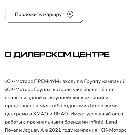
Проложить маршрут
О ДИЛЕРСКОМ ЦЕНТРЕ
«СК-Моторс ПРЕМИУМ» входит в Группу компаний
«СК-Моторс Групп», которая уже более 15 лет
является одной из крупнейших компаний и
представлена мультибрендовыми Дилерскими
центрами в ХМАО и ЯНАО. Имеет успешный опыт
работы с премиальными брендами Infiniti, Land
Rover и Jaguar. А в 2021 году компания «СК-Моторс