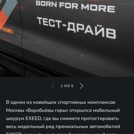
1
ИЗ
6
В одном из новейших спортивных комплексов
Москвы «Воробьёвы горы» открылся мобильный
шоурум EXEED, где вы сможете протестировать
весь модельный ряд премиальных автомобилей