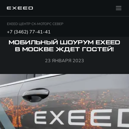
EXEED ЦЕНТР СК-МОТОРС СЕВЕР
+7 (3462) 77-41-41
МОБИЛЬНЫЙ ШОУРУМ EXEED
В МОСКВЕ ЖДЕТ ГОСТЕЙ!
23 ЯНВАРЯ 2023