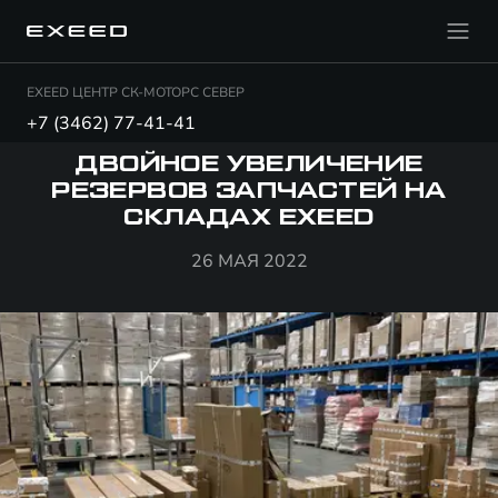
EXEED ЦЕНТР СК-МОТОРС СЕВЕР
+7 (3462) 77-41-41
ДВОЙНОЕ УВЕЛИЧЕНИЕ
РЕЗЕРВОВ ЗАПЧАСТЕЙ НА
СКЛАДАХ EXEED
26 МАЯ 2022