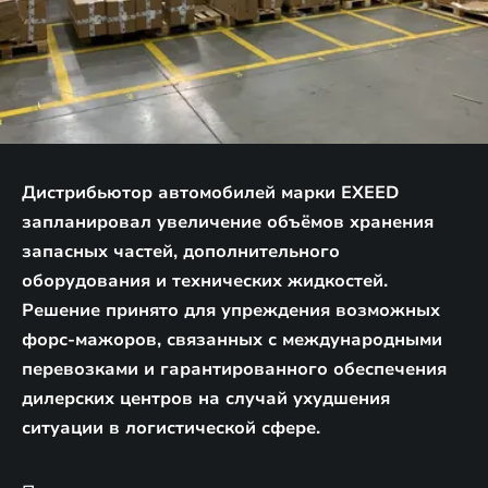
Дистрибьютор автомобилей марки EXEED
запланировал увеличение объёмов хранения
запасных частей, дополнительного
оборудования и технических жидкостей.
Решение принято для упреждения возможных
форс-мажоров, связанных с международными
перевозками и гарантированного обеспечения
дилерских центров на случай ухудшения
ситуации в логистической сфере.