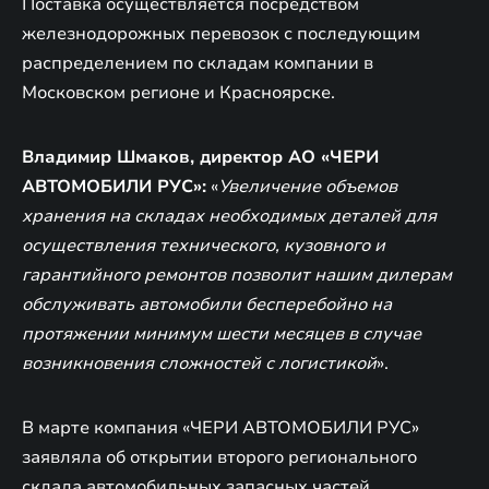
Поставка осуществляется посредством
железнодорожных перевозок с последующим
распределением по складам компании в
Московском регионе и Красноярске.
Владимир Шмаков, директор АО «ЧЕРИ
АВТОМОБИЛИ РУС»:
«
Увеличение объемов
хранения на складах необходимых деталей для
осуществления технического, кузовного и
гарантийного ремонтов позволит нашим дилерам
обслуживать автомобили бесперебойно на
протяжении минимум шести месяцев в случае
возникновения сложностей с логистикой
».
В марте компания «ЧЕРИ АВТОМОБИЛИ РУС»
заявляла об открытии второго регионального
склада автомобильных запасных частей,