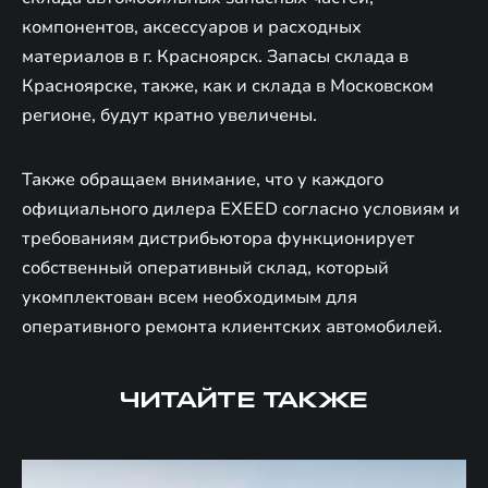
компонентов, аксессуаров и расходных
материалов в г. Красноярск. Запасы склада в
Красноярске, также, как и склада в Московском
регионе, будут кратно увеличены.
Также обращаем внимание, что у каждого
официального дилера EXEED согласно условиям и
требованиям дистрибьютора функционирует
собственный оперативный склад, который
укомплектован всем необходимым для
оперативного ремонта клиентских автомобилей.
ЧИТАЙТЕ ТАКЖЕ