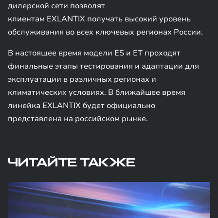
дилерской сети позволят
клиентам EXLANTIX получать высокий уровень
обслуживания во всех ключевых регионах России.
В настоящее время модели ES и ET проходят
финальные этапы тестирования и адаптации для
эксплуатации в различных регионах и
климатических условиях. В ближайшее время
линейка EXLANTIX будет официально
представлена на российском рынке.
ЧИТАЙТЕ ТАКЖЕ