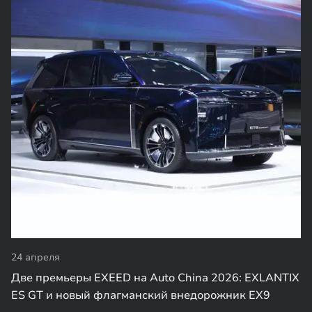
24 апреля
Две премьеры EXEED на Auto China 2026: EXLANTIX
ES GT и новый флагманский внедорожник EX9