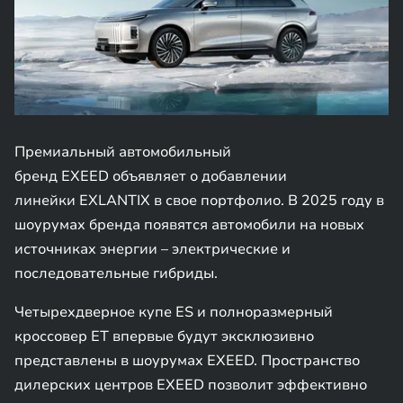
Премиальный автомобильный
бренд EXEED объявляет о добавлении
линейки EXLANTIX в свое портфолио. В 2025 году в
шоурумах бренда появятся автомобили на новых
источниках энергии – электрические и
последовательные гибриды.
Четырехдверное купе ES и полноразмерный
кроссовер ET впервые будут эксклюзивно
представлены в шоурумах EXEED. Пространство
дилерских центров EXEED позволит эффективно