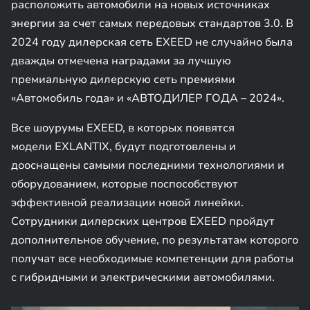
расположить автомобили на новых источниках
энергии за счет самых передовых стандартов 3.0. В
2024 году дилерская сеть EXEED не случайно была
дважды отмечена наградами за лучшую
премиальную дилерскую сеть премиями
«Автомобиль года» и «АВТОДИЛЕР ГОДА – 2024».
Все шоурумы EXEED, в которых появятся
модели EXLANTIX, будут подготовлены и
дооснащены самыми последними технологиями и
оборудованием, которые поспособствуют
эффективной реализации новой линейки.
Сотрудники дилерских центров EXEED пройдут
дополнительное обучение, по результатам которого
получат все необходимые компетенции для работы
с гибридными и электрическими автомобилями.