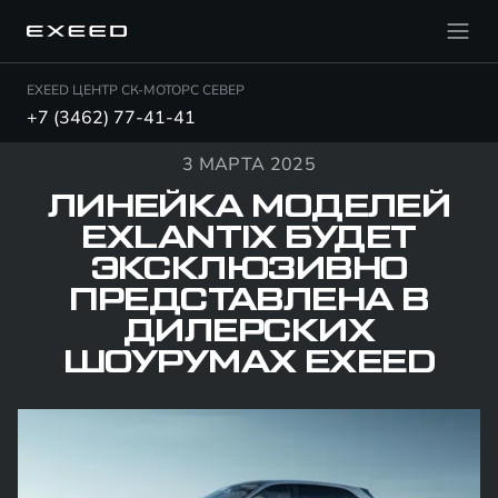
EXEED ЦЕНТР СК-МОТОРС СЕВЕР
+7 (3462) 77-41-41
3 МАРТА 2025
ЛИНЕЙКА МОДЕЛЕЙ
EXLANTIX БУДЕТ
ЭКСКЛЮЗИВНО
ПРЕДСТАВЛЕНА В
ДИЛЕРСКИХ
ШОУРУМАХ EXEED