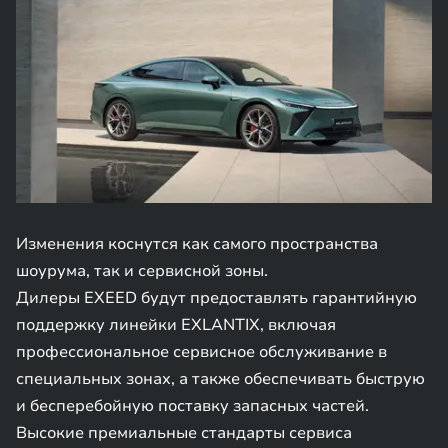
Изменения коснутся как самого пространства
шоурума, так и сервисной зоны.
Дилеры EXEED будут предоставлять гарантийную
поддержку линейки EXLANTIX, включая
профессиональное сервисное обслуживание в
специальных зонах, а также обеспечивать быструю
и бесперебойную поставку запасных частей.
Высокие премиальные стандарты сервиса