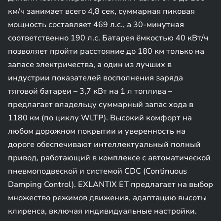
км/ч занимает всего 4,8 сек, суммарная пиковая
мощность составляет 469 л.с., а 30-минутная
соответственно 190 л.с. Батарея ёмкостью 40 кВт/ч
позволяет пройти расстояние до 180 км только на
запасе электричества, а один из лучших в
индустрии показателей восполнения заряда
тяговой батареи – 3,7 кВт на 1 л топлива –
предлагает владельцу суммарный запас хода в
1180 км (по циклу WLTP). Высокий комфорт на
любом дорожном покрытии и уверенность на
дороге обеспечивают интеллектуальный полный
привод, работающий в комплексе с автоматической
пневмоподвеской и системой CDC (Continuous
Damping Control). EXLANTIX ET предлагает на выбор
множество режимов движения, адаптацию высоты
клиренса, включая индивидуальные настройки.