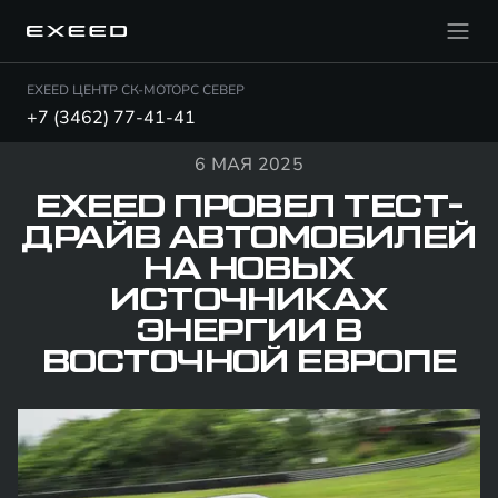
EXEED ЦЕНТР СК-МОТОРС СЕВЕР
+7 (3462) 77-41-41
6 МАЯ 2025
EXEED ПРОВЕЛ ТЕСТ-
ДРАЙВ АВТОМОБИЛЕЙ
НА НОВЫХ
ИСТОЧНИКАХ
ЭНЕРГИИ В
ВОСТОЧНОЙ ЕВРОПЕ