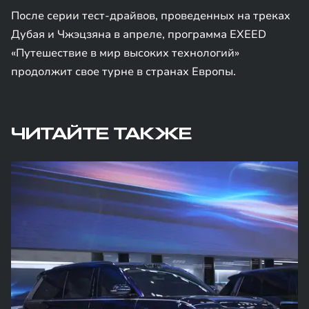
После серии тест-драйвов, проведенных на треках
Дубая и Чжэцзяна в апреле, программа EXEED
«Путешествие в мир высоких технологий»
продолжит свое турне в странах Европы.
ЧИТАЙТЕ ТАКЖЕ