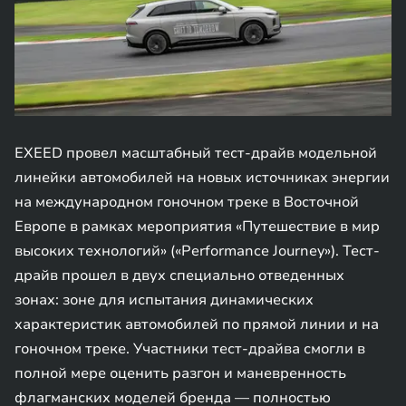
EXEED провел масштабный тест-драйв модельной
линейки автомобилей на новых источниках энергии
на международном гоночном треке в Восточной
Европе в рамках мероприятия «Путешествие в мир
высоких технологий» («Performance Journey»). Тест-
драйв прошел в двух специально отведенных
зонах: зоне для испытания динамических
характеристик автомобилей по прямой линии и на
гоночном треке. Участники тест-драйва смогли в
полной мере оценить разгон и маневренность
флагманских моделей бренда — полностью