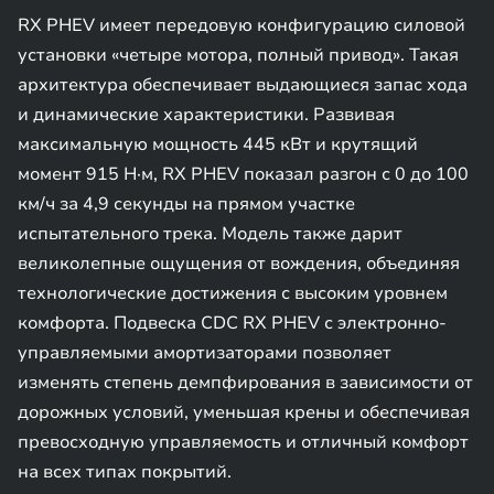
RX PHEV имеет передовую конфигурацию силовой
установки «четыре мотора, полный привод». Такая
архитектура обеспечивает выдающиеся запас хода
и динамические характеристики. Развивая
максимальную мощность 445 кВт и крутящий
момент 915 Н·м, RX PHEV показал разгон с 0 до 100
км/ч за 4,9 секунды на прямом участке
испытательного трека. Модель также дарит
великолепные ощущения от вождения, объединяя
технологические достижения с высоким уровнем
комфорта. Подвеска CDC RX PHEV с электронно-
управляемыми амортизаторами позволяет
изменять степень демпфирования в зависимости от
дорожных условий, уменьшая крены и обеспечивая
превосходную управляемость и отличный комфорт
на всех типах покрытий.