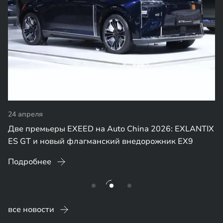
24 апреля
Две премьеры EXEED на Auto China 2026: EXLANTIX
ES GT и новый флагманский внедорожник EX9
Подробнее
все новости