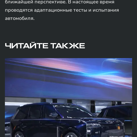
ближайшей перспективе. В настоящее время
проводятся адаптационные тесты и испытания
автомобиля.
ЧИТАЙТЕ ТАКЖЕ