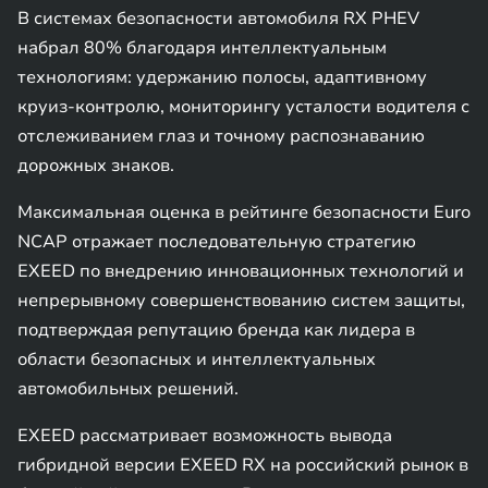
В системах безопасности автомобиля RX PHEV
набрал 80% благодаря интеллектуальным
технологиям: удержанию полосы, адаптивному
круиз-контролю, мониторингу усталости водителя с
отслеживанием глаз и точному распознаванию
дорожных знаков.
Максимальная оценка в рейтинге безопасности Euro
NCAP отражает последовательную стратегию
EXEED по внедрению инновационных технологий и
непрерывному совершенствованию систем защиты,
подтверждая репутацию бренда как лидера в
области безопасных и интеллектуальных
автомобильных решений.
EXEED рассматривает возможность вывода
гибридной версии EXEED RX на российский рынок в