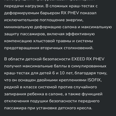
передачи нагрузки. В сложных краш-тестах с
деформируемым барьером RX PHEV показал
исключительное поглощение энергии,
минимальную деформацию салона и максимальную
защиту пассажиров, включая эффективную
компенсацию хлыстовой травмы и системы
предотвращения вторичных столкновений.
В области детской безопасности EXEED RX PHEV
получил максимальные баллы в симулированных
краш-тестах для детей 6 и 10 лет, благодаря тому,
что он оснащен двойными креплениями ISOFIX,
редкой в классе системой против случайного
запирания ребенка в салоне, а также функцией
отключения подушки безопасности переднего
пассажира при установке детского кресла.