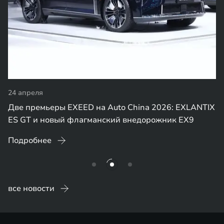
24 апреля
Две премьеры EXEED на Auto China 2026: EXLANTIX
ES GT и новый флагманский внедорожник EX9
Подробнее
все новости