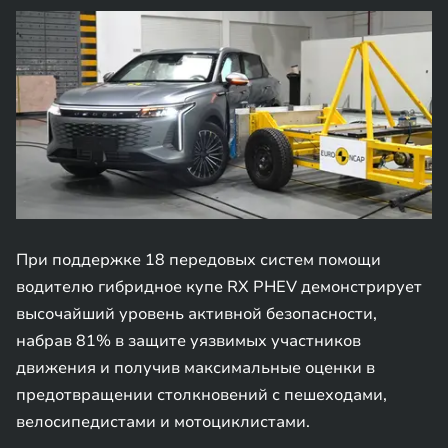
При поддержке 18 передовых систем помощи
водителю гибридное купе RX PHEV демонстрирует
высочайший уровень активной безопасности,
набрав 81% в защите уязвимых участников
движения и получив максимальные оценки в
предотвращении столкновений с пешеходами,
велосипедистами и мотоциклистами.