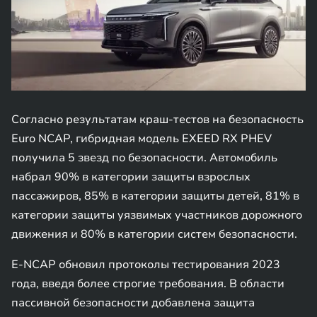
Согласно результатам краш-тестов на безопасность
Euro NCAP, гибридная модель EXEED RX PHEV
получила 5 звезд по безопасности. Автомобиль
набрал 90% в категории защиты взрослых
пассажиров, 85% в категории защиты детей, 81% в
категории защиты уязвимых участников дорожного
движения и 80% в категории систем безопасности.
E-NCAP обновил протоколы тестирования 2023
года, введя более строгие требования. В области
пассивной безопасности добавлена защита