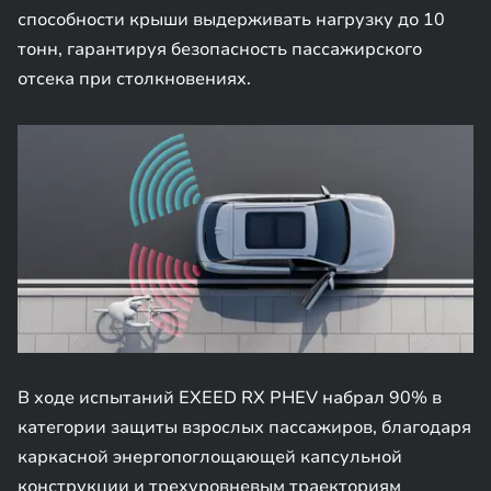
способности крыши выдерживать нагрузку до 10
тонн, гарантируя безопасность пассажирского
отсека при столкновениях.
В ходе испытаний EXEED RX PHEV набрал 90% в
категории защиты взрослых пассажиров, благодаря
каркасной энергопоглощающей капсульной
конструкции и трехуровневым траекториям