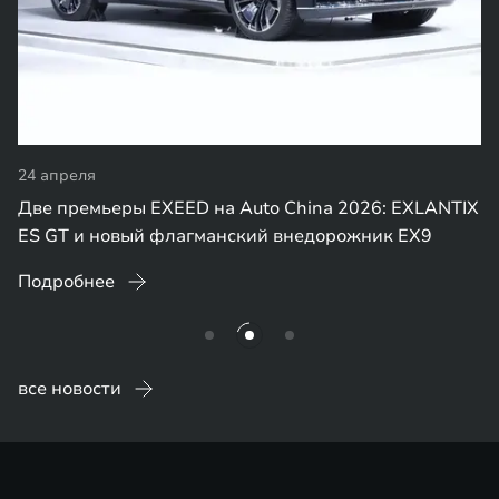
24 апреля
Две премьеры EXEED на Auto China 2026: EXLANTIX
ES GT и новый флагманский внедорожник EX9
Подробнее
все новости