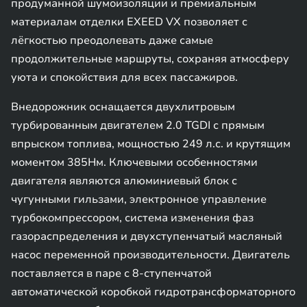
продуманной шумоизоляции и премиальным
материалам отделки EXEED VX позволяет с
лёгкостью преодолевать даже самые
продолжительные маршруты, сохраняя атмосферу
уюта и спокойствия для всех пассажиров.
Внедорожник оснащается двухлитровым
турбированным двигателем 2.0 TGDI с прямым
впрыском топлива, мощностью 249 л.с. и крутящим
моментом 385Нм. Ключевыми особенностями
двигателя являются алюминиевый блок с
чугунными гильзами, электронное управление
турбокомпрессором, система изменения фаз
газораспределения и двухступенчатый масляный
насос переменной производительности. Двигатель
поставляется в паре с 8-ступенчатой
автоматической коробкой гидротрансформаторного