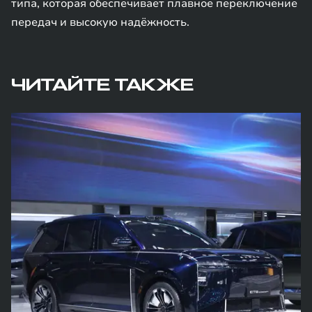
типа, которая обеспечивает плавное переключение
передач и высокую надёжность.
ЧИТАЙТЕ ТАКЖЕ