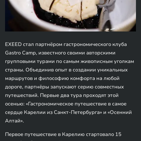
EXEED стал партнёром гастрономического клуба
Gastro Camp, известного своими авторскими
групповыми турами по самым живописным уголкам
страны. Объединив опыт в создании уникальных
маршрутов и философию комфорта на любой
дороге, партнёры запускают серию совместных
путешествий. Первые два тура проходят этой
осенью: «Гастрономическое путешествие в самое
сердце Карелии из Санкт-Петербурга» и «Осенний
Алтай».
Первое путешествие в Карелию стартовало 15