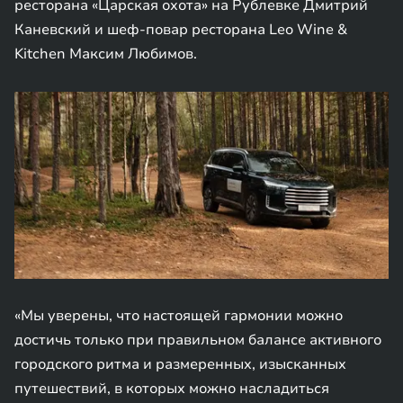
ресторана «Царская охота» на Рублевке Дмитрий
Каневский и шеф-повар ресторана Leo Wine &
Kitchen Максим Любимов.
«Мы уверены, что настоящей гармонии можно
достичь только при правильном балансе активного
городского ритма и размеренных, изысканных
путешествий, в которых можно насладиться