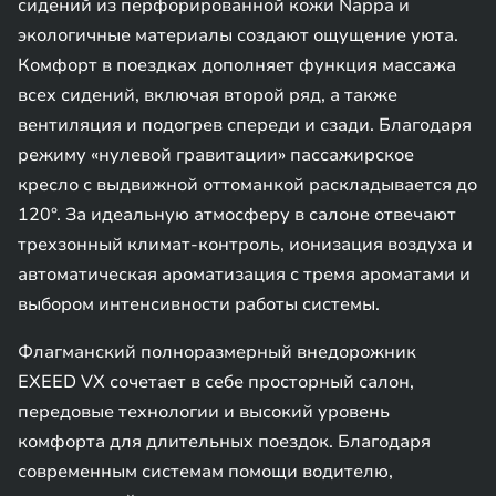
сидений из перфорированной кожи Nappa и
экологичные материалы создают ощущение уюта.
Комфорт в поездках дополняет функция массажа
всех сидений, включая второй ряд, а также
вентиляция и подогрев спереди и сзади. Благодаря
режиму «нулевой гравитации» пассажирское
кресло с выдвижной оттоманкой раскладывается до
120°. За идеальную атмосферу в салоне отвечают
трехзонный климат-контроль, ионизация воздуха и
автоматическая ароматизация с тремя ароматами и
выбором интенсивности работы системы.
Флагманский полноразмерный внедорожник
EXEED VX сочетает в себе просторный салон,
передовые технологии и высокий уровень
комфорта для длительных поездок. Благодаря
современным системам помощи водителю,