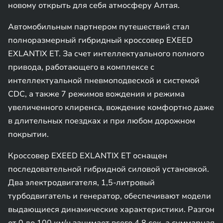
новому открыть для себя атмосферу Алтая.
Автомобильным партнером путешествий стал
полноразмерный гибридный кроссовер EXEED
EXLANTIX ET. За счет интеллектуального полного
привода, работающего в комплексе с
интеллектуальной пневмоподвеской и системой
CDC, а также 7 режимов вождения и режима
увеличенного клиренса, вождение комфортно даже
в длительных поездках и при любом дорожном
покрытии.
Кроссовер EXEED EXLANTIX ET оснащен
последовательной гибридной силовой установкой.
Два электродвигателя, 1,5-литровый
турбодвигатель и генератор, обеспечивают модели
выдающиеся динамические характеристики. Разгон