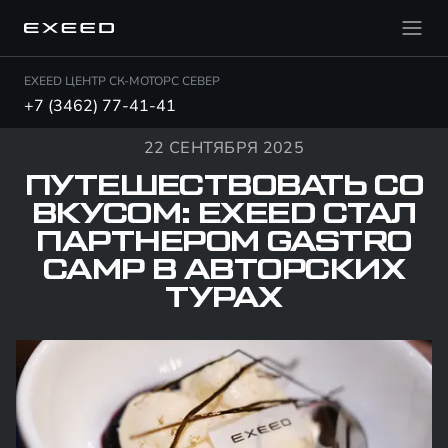
EXEED ЦЕНТР СК-МОТОРС СЕВЕР
+7 (3462) 77-41-41
22 СЕНТЯБРЯ 2025
ПУТЕШЕСТВОВАТЬ СО
ВКУСОМ: EXEED СТАЛ
ПАРТНЕРОМ GASTRO
CAMP В АВТОРСКИХ
ТУРАХ