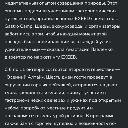
медитативным опытом созерцания природы. Этот
опыт мы подарили участникам гастрономических
путешествий, организованных EXEED совместно с
Gastro Camp. Шефы, экскурсоводы и организаторы
заботились о том, чтобы каждый момент этой
поездок был запоминающимся, а каждый ужин
удивительным» — сказала Анастасия Павленко,
директор по маркетингу EXEED.
С 6 по 11 октября состоится второе путешествие —
«Осенний Алтай». Шесть дней гости проведут в
окружении горных пейзажей, отправятся на джип-
туры, трекинг и экскурсии, примут участие в
гастрономических вечерах и ужинах под открытым
небом, попробуют местные продукты и
познакомятся с культурой региона. В программе
также баня с горячей купелью и возможность по-