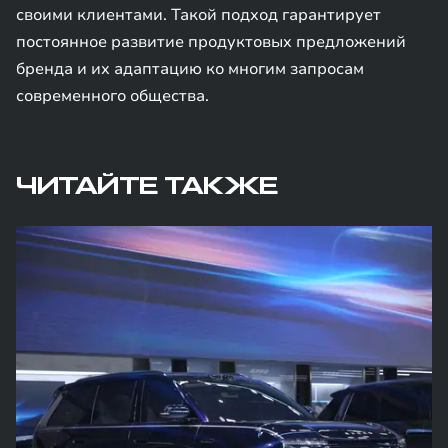
своими клиентами. Такой подход гарантирует
постоянное развитие продуктовых предложений
бренда и их адаптацию ко многим запросам
современного общества.
ЧИТАЙТЕ ТАКЖЕ