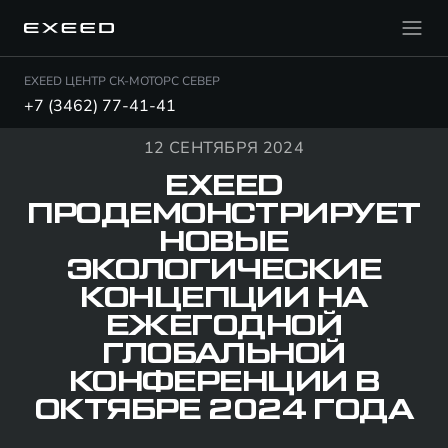
EXEED ЦЕНТР СК-МОТОРС СЕВЕР
+7 (3462) 77-41-41
12 СЕНТЯБРЯ 2024
EXEED
ПРОДЕМОНСТРИРУЕТ
НОВЫЕ
ЭКОЛОГИЧЕСКИЕ
КОНЦЕПЦИИ НА
ЕЖЕГОДНОЙ
ГЛОБАЛЬНОЙ
КОНФЕРЕНЦИИ В
ОКТЯБРЕ 2024 ГОДА