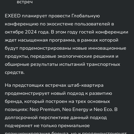
встреч
EXEED планирует провести Глобальную
конференцию по экосистеме пользователей в
октябре 2024 года. В этом году гостей конференции
ждет насыщенная программа, в рамках которой
будут продемонстрированы новые инновационные
продукты, передовые экологические решения и
обширные результаты испытаний транспортных
средств.
На предстоящих встречах штаб-квартира
продемонстрирует новый подход к развитию
бренда, который построен на трех основных
позициях: Neo Premium, Neo Energy и Neo Eco. В
долгосрочной перспективе данный подход
подчеркнет не только премиальное
позиционирование бренда, но и продемонстрирует