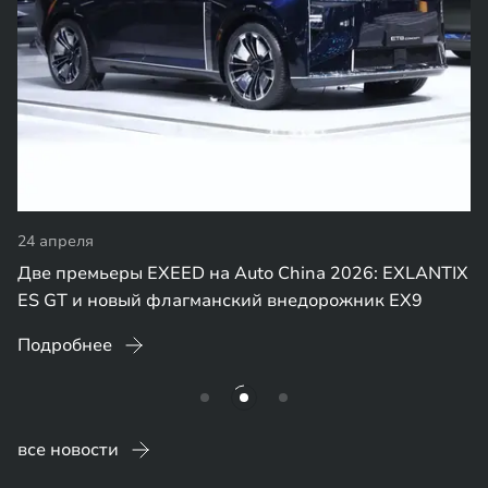
24 апреля
Две премьеры EXEED на Auto China 2026: EXLANTIX
ES GT и новый флагманский внедорожник EX9
Подробнее
все новости