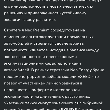
его инновационность в новых энергетических
решениях и приверженность устойчивому
экологическому развитию.
Стратегия Neo Premium сосредоточена на
изменении опыта эксплуатации премиальных
автомобилей и стремится удовлетворить
потребности клиентов, исходя из баланса между
эко-осознанностью и превосходными
эксплуатационными характеристиками
автомобилей. В рамках стратегии Neo Energy бренд
продемонстрирует новейшие модели EXEED, что
позволит участникам лично убедиться в
надежности, комфорте и их топливной
экономичности на длительных расстояниях.
Участники также смогут ознакомиться с гибридной
версией популярной модели EXEED RX, которая в