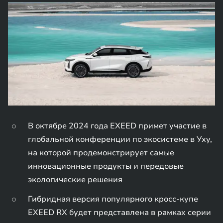
В октябре 2024 года EXEED примет участие в
глобальной конференции по экосистеме в Уху,
на которой продемонстрирует самые
инновационные продукты и передовые
экологические решения
Гибридная версия популярного кросс-купе
EXEED RX будет представлена в рамках серии