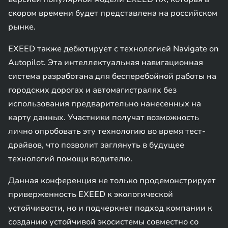
скором времени будет представлена на российском
рынке.
EXEED также дебютирует с технологией Navigate on
Autopilot. Эта интеллектуальная навигационная
система разработана для бесперебойной работы на
городских дорогах и автомагистралях без
использования предварительно нанесенных на
карту данных. Участники получат возможность
лично опробовать эту технологию во время тест-
драйвов, что позволит заглянуть в будущее
технологий помощи водителю.
Данная конференция не только продемонстрирует
приверженность EXEED к экологической
устойчивости, но и подчеркнет подход компании к
созданию устойчивой экосистемы совместно со