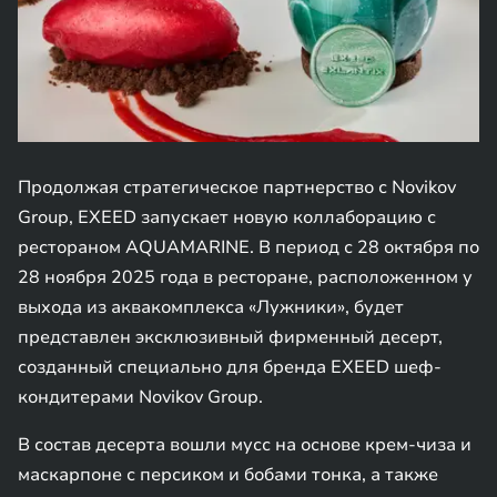
Продолжая стратегическое партнерство с Novikov
Group, EXEED запускает новую коллаборацию с
рестораном AQUAMARINE. В период с 28 октября по
28 ноября 2025 года в ресторане, расположенном у
выхода из аквакомплекса «Лужники», будет
представлен эксклюзивный фирменный десерт,
созданный специально для бренда EXEED шеф-
кондитерами Novikov Group.
В состав десерта вошли мусс на основе крем-чиза и
маскарпоне с персиком и бобами тонка, а также