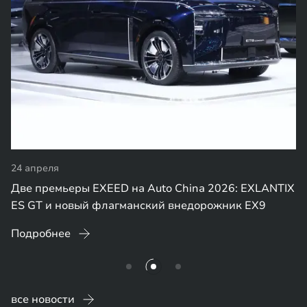
24 апреля
Две премьеры EXEED на Auto China 2026: EXLANTIX
ES GT и новый флагманский внедорожник EX9
Подробнее
все новости