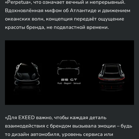
«Perpetua», что означает вечный и непрерывный.
Вдохновлённая мифом об Атлантиде и движением
океанских волн, концепция передаёт ощущение
красоты бренда, не подвластной времени.
«Для EXEED важно, чтобы каждая деталь
взаимодействия с брендом вызывала эмоции – будь
то дизайн автомобиля, уровень сервиса или