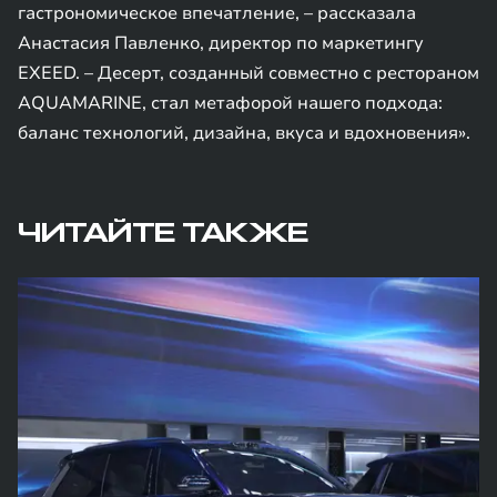
гастрономическое впечатление, – рассказала
Анастасия Павленко, директор по маркетингу
EXEED. – Десерт, созданный совместно с рестораном
AQUAMARINE, стал метафорой нашего подхода:
баланс технологий, дизайна, вкуса и вдохновения».
ЧИТАЙТЕ ТАКЖЕ