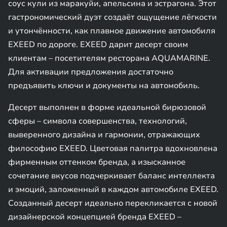
соус кули из маракуйи, апельсина и эстрагона. Этот
гастрономический дуэт создаёт ощущение лёгкости
и утончённости, как плавное движение автомобиля
EXEED по дороге. EXEED дарит десерт своим
клиентам – посетителям ресторана AQUAMARINE.
Для активации предложения достаточно
предъявить ключи и документы на автомобиль.
Десерт выполнен в форме идеальной бирюзовой
сферы – символа совершенства, технологий,
выверенного дизайна и гармонии, отражающих
философию EXEED. Цветовая палитра вдохновлена
фирменным оттенком бренда, а изысканное
сочетание вкусов подчеркивает баланс интеллекта
и эмоций, заложенный в каждом автомобиле EXEED.
Созданный десерт идеально перекликается с новой
дизайнерской концепцией бренда EXEED –