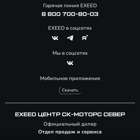
Онлайн-магазин аксессуаров
Горячая линия EXEED
8 800 700-80-03
EXEED в соцсетях
Мы в соцсетях
Мобильное приложение
EXEED ЦЕНТР СК-МОТОРС СЕВЕР
Официальный дилер
Отдел продаж и сервиса