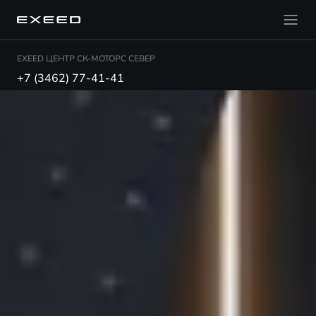
EXEED ЦЕНТР СК-МОТОРС СЕВЕР
+7 (3462) 77-41-41